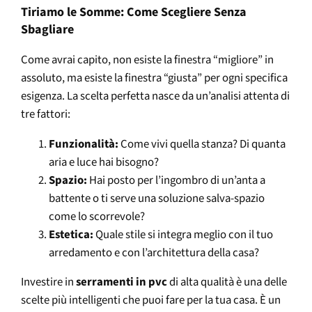
Tiriamo le Somme: Come Scegliere Senza
Sbagliare
Come avrai capito, non esiste la finestra “migliore” in
assoluto, ma esiste la finestra “giusta” per ogni specifica
esigenza. La scelta perfetta nasce da un’analisi attenta di
tre fattori:
Funzionalità:
Come vivi quella stanza? Di quanta
aria e luce hai bisogno?
Spazio:
Hai posto per l’ingombro di un’anta a
battente o ti serve una soluzione salva-spazio
come lo scorrevole?
Estetica:
Quale stile si integra meglio con il tuo
arredamento e con l’architettura della casa?
Investire in
serramenti in pvc
di alta qualità è una delle
scelte più intelligenti che puoi fare per la tua casa. È un