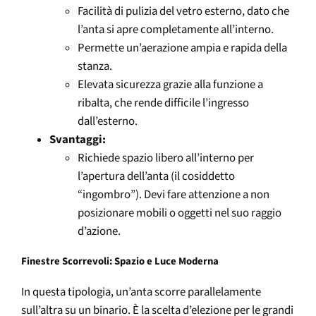
Facilità di pulizia del vetro esterno, dato che
l’anta si apre completamente all’interno.
Permette un’aerazione ampia e rapida della
stanza.
Elevata sicurezza grazie alla funzione a
ribalta, che rende difficile l’ingresso
dall’esterno.
Svantaggi:
Richiede spazio libero all’interno per
l’apertura dell’anta (il cosiddetto
“ingombro”). Devi fare attenzione a non
posizionare mobili o oggetti nel suo raggio
d’azione.
Finestre Scorrevoli: Spazio e Luce Moderna
In questa tipologia, un’anta scorre parallelamente
sull’altra su un binario. È la scelta d’elezione per le grandi