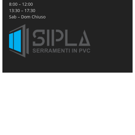
8:00 – 12:00
13:30 – 17:30
Sab – Dom Chiuso