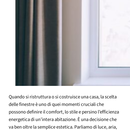
Quando si ristruttura o si costruisce una casa, la scelta
delle finestre è uno di quei momenti cruciali che
possono definire il comfort, lo stile e persino l’efficienza
energetica di un’intera abitazione. È una decisione che
va ben oltre la semplice estetica. Parliamo di luce, aria,