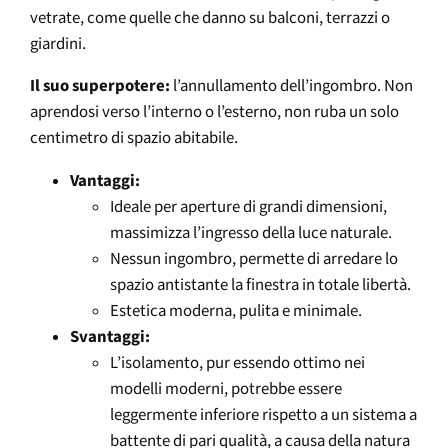
vetrate, come quelle che danno su balconi, terrazzi o
giardini.
Il suo superpotere:
l’annullamento dell’ingombro. Non
aprendosi verso l’interno o l’esterno, non ruba un solo
centimetro di spazio abitabile.
Vantaggi:
Ideale per aperture di grandi dimensioni,
massimizza l’ingresso della luce naturale.
Nessun ingombro, permette di arredare lo
spazio antistante la finestra in totale libertà.
Estetica moderna, pulita e minimale.
Svantaggi:
L’isolamento, pur essendo ottimo nei
modelli moderni, potrebbe essere
leggermente inferiore rispetto a un sistema a
battente di pari qualità, a causa della natura