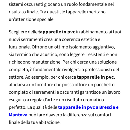
sistemi oscuranti giocano un ruolo fondamentale nel
risultato finale. Tra questi, le tapparelle meritano
un’attenzione speciale.
Scegliere delle
tapparelle in pvc
in abbinamento ai tuoi
nuovi serramenti crea una coerenza estetica e
funzionale. Offrono un ottimo isolamento aggiuntivo,
sia termico che acustico, sono leggere, resistenti e non
richiedono manutenzione. Per chi cerca una soluzione
completa, è fondamentale rivolgersi a professionisti del
settore. Ad esempio, per chi cerca
tapparelle in pvc
,
affidarsi a un fornitore che possa offrire un pacchetto
completo di serramenti e oscuranti garantisce un lavoro
eseguito a regola d’arte e un risultato cromatico
perfetto. La qualità delle
tapparelle in pvc a Brescia e
Mantova
può fare davvero la differenza sul comfort
finale della tua abitazione.