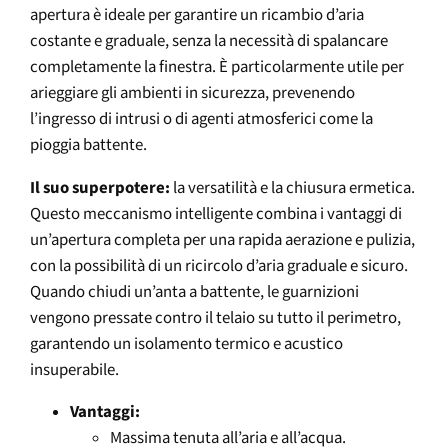
apertura è ideale per garantire un ricambio d’aria
costante e graduale, senza la necessità di spalancare
completamente la finestra. È particolarmente utile per
arieggiare gli ambienti in sicurezza, prevenendo
l’ingresso di intrusi o di agenti atmosferici come la
pioggia battente.
Il suo superpotere:
la versatilità e la chiusura ermetica.
Questo meccanismo intelligente combina i vantaggi di
un’apertura completa per una rapida aerazione e pulizia,
con la possibilità di un ricircolo d’aria graduale e sicuro.
Quando chiudi un’anta a battente, le guarnizioni
vengono pressate contro il telaio su tutto il perimetro,
garantendo un isolamento termico e acustico
insuperabile.
Vantaggi:
Massima tenuta all’aria e all’acqua.