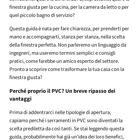
finestra giusta per la cucina, per la camera da letto o per
quel piccolo bagno di servizio?
Questa guida è nata per fare chiarezza, per prenderti per
mano e accompagnarti, stanza per stanza, nella scelta
della finestra perfetta. Non parleremo un linguaggio da
ingegneri, ma useremo termini semplici e consigli
pratici, come farebbe un amico esperto del settore.
Pronto a scoprire come trasformare la tua casa con la
finestra giusta?
Perché proprio il PVC? Un breve ripasso dei
vantaggi
Prima di addentrarci nelle tipologie di apertura,
capiamo perché i serramenti in PVC sono diventati la
scelta prediletta da così tanti. Se stai leggendo questa
guida, probabilmente hai già un’idea dei loro benefici,