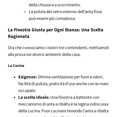
della chiusura a scorrimento.
La pulizia del vetro esterno dell’anta fissa
può essere più complessa.
La Finestra Giusta per Ogni Stanza: Una Scelta
Ragionata
Ora che conosciamo i nostri tre contendenti, mettiamoli
alla prova nei diversi ambienti della casa.
La Cucina
Esigenze:
Ottima ventilazione per fumi e odori,
facilità di pulizia, praticità d’uso anche con le mani
occupate.
La scelta ideale:
Una finestra a battente con
meccanismo di anta a ribalta è la regina indiscussa
della cucina. Puoi cucinare tenendo l’anta a ribalta