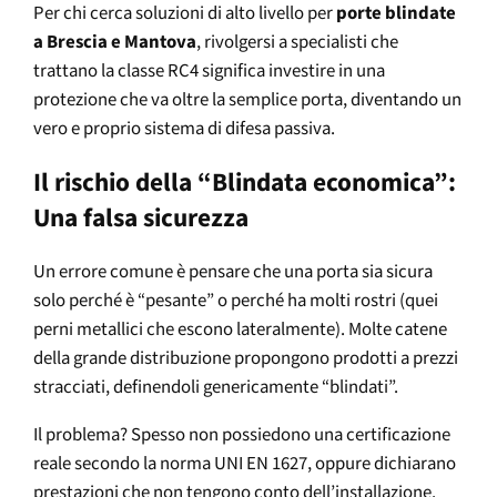
Per chi cerca soluzioni di alto livello per
porte blindate
a Brescia e Mantova
, rivolgersi a specialisti che
trattano la classe RC4 significa investire in una
protezione che va oltre la semplice porta, diventando un
vero e proprio sistema di difesa passiva.
Il rischio della “Blindata economica”:
Una falsa sicurezza
Un errore comune è pensare che una porta sia sicura
solo perché è “pesante” o perché ha molti rostri (quei
perni metallici che escono lateralmente). Molte catene
della grande distribuzione propongono prodotti a prezzi
stracciati, definendoli genericamente “blindati”.
Il problema? Spesso non possiedono una certificazione
reale secondo la norma UNI EN 1627, oppure dichiarano
prestazioni che non tengono conto dell’installazione.