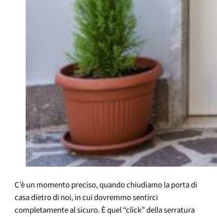
C’è un momento preciso, quando chiudiamo la porta di
casa dietro di noi, in cui dovremmo sentirci
completamente al sicuro. È quel “click” della serratura