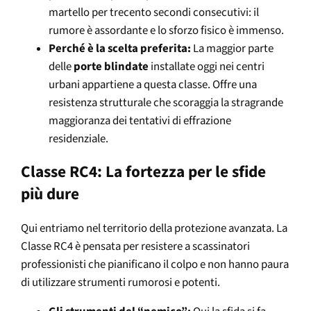
martello per trecento secondi consecutivi: il
rumore è assordante e lo sforzo fisico è immenso.
Perché è la scelta preferita:
La maggior parte
delle
porte blindate
installate oggi nei centri
urbani appartiene a questa classe. Offre una
resistenza strutturale che scoraggia la stragrande
maggioranza dei tentativi di effrazione
residenziale.
Classe RC4: La fortezza per le sfide
più dure
Qui entriamo nel territorio della protezione avanzata. La
Classe RC4 è pensata per resistere a scassinatori
professionisti che pianificano il colpo e non hanno paura
di utilizzare strumenti rumorosi e potenti.