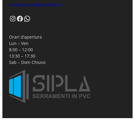
info@siplarodellaemilio.it
Instagram
Facebook
WhatsApp
Orari d’apertura
Lun – Ven
8:00 – 12:00
13:30 – 17:30
Sab – Dom Chiuso