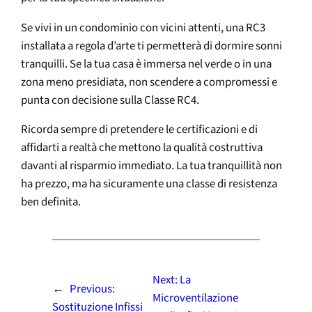
Se vivi in un condominio con vicini attenti, una RC3
installata a regola d’arte ti permetterà di dormire sonni
tranquilli. Se la tua casa è immersa nel verde o in una
zona meno presidiata, non scendere a compromessi e
punta con decisione sulla Classe RC4.
Ricorda sempre di pretendere le certificazioni e di
affidarti a realtà che mettono la qualità costruttiva
davanti al risparmio immediato. La tua tranquillità non
ha prezzo, ma ha sicuramente una classe di resistenza
ben definita.
Next:
La
←
Previous:
Microventilazione
Sostituzione Infissi