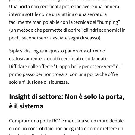
Una porta non certificata potrebbe avere una lamiera
interna sottile come una lattina o una serratura
facilmente manipolabile con la tecnica del “bumping”
(un metodo che permette di aprire i cilindri economici in
pochi secondi senza lasciare segni di scasso).
Sipla si distingue in questo panorama offrendo
esclusivamente prodotti certificati e collaudati.
Diffidare dalle offerte “troppo belle per essere vere” è il
primo passo per non trovarsi con una porta che offre
solo un’illusione di sicurezza.
Insight di settore: Non è solo la porta,
è il sistema
Comprare una porta RC4 e montarla su un muro debole
o con un controtelaio non adeguato è come mettere un