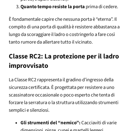
Quanto tempo resiste la porta
prima di cedere.
È fondamentale capire che nessuna porta è “eterna”. Il
compito di una porta di qualità è resistere abbastanza a
lungo da scoraggiare il ladro o costringerlo a fare così
tanto rumore da allertare tutto il vicinato.
Classe RC2: La protezione per il ladro
improvvisato
La Classe RC2 rappresenta il gradino d’ingresso della
sicurezza certificata. È progettata per resistere a uno
scassinatore occasionale o poco esperto che tenta di
forzare la serratura o la struttura utilizzando strumenti
semplici e silenziosi.
Gli strumenti del “nemico”:
Cacciaviti di varie
dimensioni, pinze, cunei e martelli leggeri.