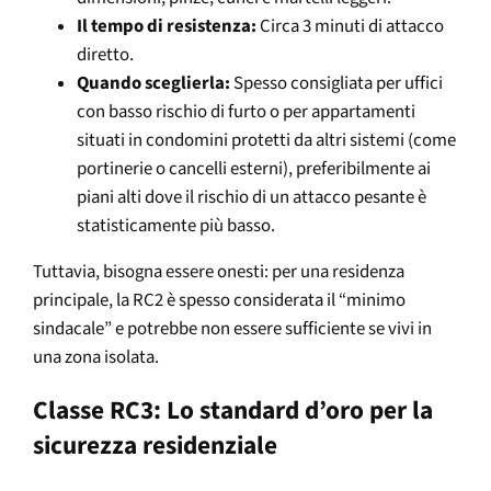
Il tempo di resistenza:
Circa 3 minuti di attacco
diretto.
Quando sceglierla:
Spesso consigliata per uffici
con basso rischio di furto o per appartamenti
situati in condomini protetti da altri sistemi (come
portinerie o cancelli esterni), preferibilmente ai
piani alti dove il rischio di un attacco pesante è
statisticamente più basso.
Tuttavia, bisogna essere onesti: per una residenza
principale, la RC2 è spesso considerata il “minimo
sindacale” e potrebbe non essere sufficiente se vivi in
una zona isolata.
Classe RC3: Lo standard d’oro per la
sicurezza residenziale