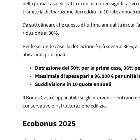
nella prima casa. Si tratta di un incentivo significativ
tramite la dichiarazione dei redditi, in 10 rate annuali d
Da sottolineare che questa è l’ultima annualità in cui l
riduzione al 36%.
Per le seconde case, la detrazione è già scesa al 36%, a 
abitazioni principali.
Detrazione del 50% per la prima casa, 36% pe
Massimale di spesa pari a 96.000 € per unità
Suddivisione in 10 quote annuali
Il Bonus Casa è applicabile se gli interventi rientrano
conservativo o ristrutturazione edilizia.
Ecobonus 2025