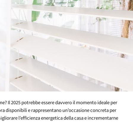
ione? Il 2025 potrebbe essere davvero il momento ideale per
a disponibili e rappresentano un’occasione concreta per
igliorare l’efficienza energetica della casa e incrementarne