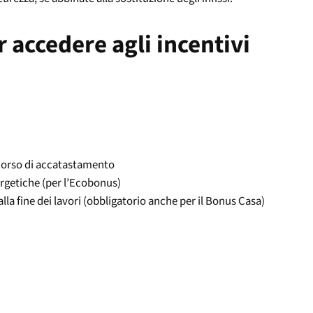
 accedere agli incentivi
n corso di accatastamento
rgetiche (per l’Ecobonus)
lla fine dei lavori (obbligatorio anche per il Bonus Casa)