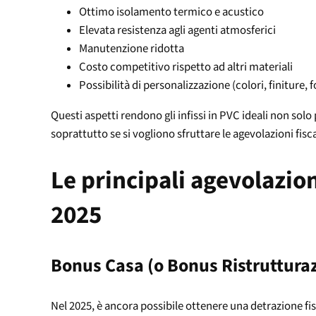
Ottimo isolamento termico e acustico
Elevata resistenza agli agenti atmosferici
Manutenzione ridotta
Costo competitivo rispetto ad altri materiali
Possibilità di personalizzazione (colori, finiture, 
Questi aspetti rendono gli infissi in PVC ideali non solo
soprattutto se si vogliono sfruttare le agevolazioni fisca
Le principali agevolazioni
2025
Bonus Casa (o Bonus Ristruttura
Nel 2025, è ancora possibile ottenere una detrazione fisc