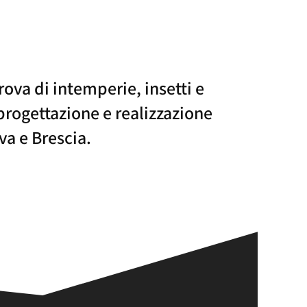
prova di intemperie, insetti e
 progettazione e realizzazione
va e Brescia.