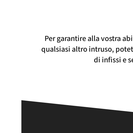
Per garantire alla vostra abi
qualsiasi altro intruso, pote
di infissi e