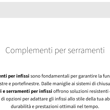
Complementi per serramenti
nti per infissi
sono fondamentali per garantire la funz
estre e portefinestre. Dalle maniglie ai sistemi di chiusura
i e serramenti per infissi
offrono soluzioni resistenti 
 opzioni per adattare gli infissi allo stile della tua 
durabilità e prestazioni ottimali nel tempo.